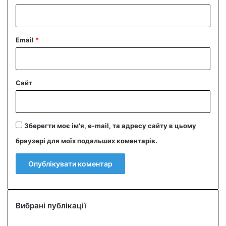
*
Email
*
Сайт
Зберегти моє ім'я, e-mail, та адресу сайту в цьому
браузері для моїх подальших коментарів.
Вибрані публікації