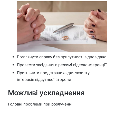
Розглянути справу без присутності відповідача
Провести засідання в режимі відеоконференції
Призначити представника для захисту
інтересів відсутньої сторони
Можливі ускладнення
Головні проблеми при розлученні: