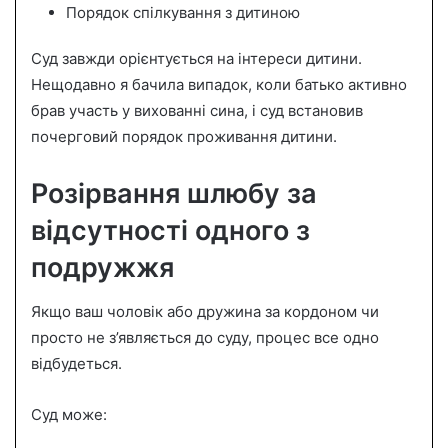
Порядок спілкування з дитиною
Суд завжди орієнтується на інтереси дитини.
Нещодавно я бачила випадок, коли батько активно
брав участь у вихованні сина, і суд встановив
почерговий порядок проживання дитини.
Розірвання шлюбу за
відсутності одного з
подружжя
Якщо ваш чоловік або дружина за кордоном чи
просто не з’являється до суду, процес все одно
відбудеться.
Суд може: