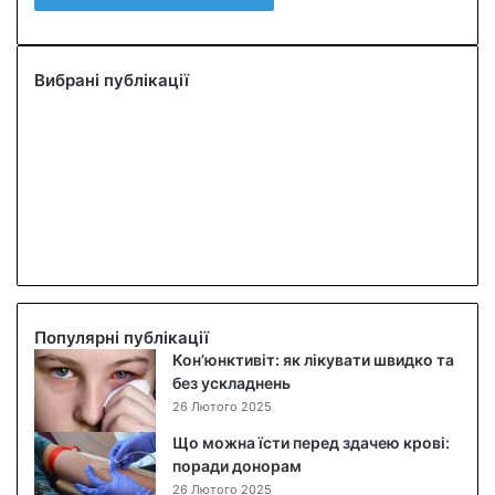
Вибрані публікації
Популярні публікації
Кон’юнктивіт: як лікувати швидко та
без ускладнень
26 Лютого 2025
Що можна їсти перед здачею крові:
поради донорам
26 Лютого 2025