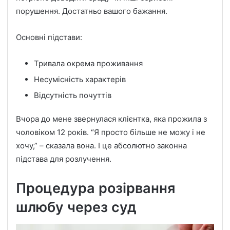
порушення. Достатньо вашого бажання.
Основні підстави:
Тривала окрема проживання
Несумісність характерів
Відсутність почуттів
Вчора до мене звернулася клієнтка, яка прожила з
чоловіком 12 років. “Я просто більше не можу і не
хочу,” – сказала вона. І це абсолютно законна
підстава для розлучення.
Процедура розірвання
шлюбу через суд