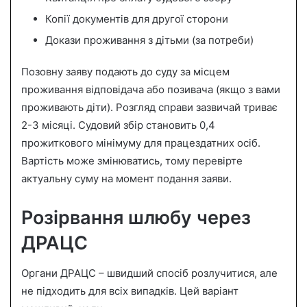
Копії документів для другої сторони
Докази проживання з дітьми (за потреби)
Позовну заяву подають до суду за місцем
проживання відповідача або позивача (якщо з вами
проживають діти). Розгляд справи зазвичай триває
2-3 місяці. Судовий збір становить 0,4
прожиткового мінімуму для працездатних осіб.
Вартість може змінюватись, тому перевірте
актуальну суму на момент подання заяви.
Розірвання шлюбу через
ДРАЦС
Органи ДРАЦС – швидший спосіб розлучитися, але
не підходить для всіх випадків. Цей варіант