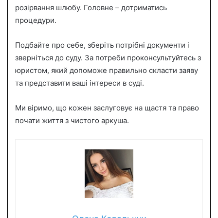
розірвання шлюбу. Головне – дотриматись
процедури.
Подбайте про себе, зберіть потрібні документи і
зверніться до суду. За потреби проконсультуйтесь з
юристом, який допоможе правильно скласти заяву
та представити ваші інтереси в суді.
Ми віримо, що кожен заслуговує на щастя та право
почати життя з чистого аркуша.