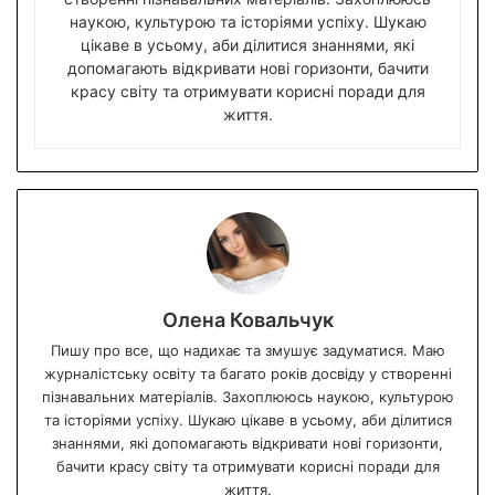
наукою, культурою та історіями успіху. Шукаю
цікаве в усьому, аби ділитися знаннями, які
допомагають відкривати нові горизонти, бачити
красу світу та отримувати корисні поради для
життя.
Олена Ковальчук
Пишу про все, що надихає та змушує задуматися. Маю
журналістську освіту та багато років досвіду у створенні
пізнавальних матеріалів. Захоплююсь наукою, культурою
та історіями успіху. Шукаю цікаве в усьому, аби ділитися
знаннями, які допомагають відкривати нові горизонти,
бачити красу світу та отримувати корисні поради для
життя.