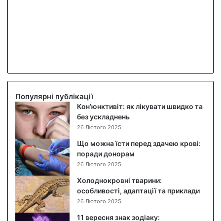
Популярні публікації
Кон’юнктивіт: як лікувати швидко та
без ускладнень
26 Лютого 2025
Що можна їсти перед здачею крові:
поради донорам
26 Лютого 2025
Холоднокровні тварини:
особливості, адаптації та приклади
26 Лютого 2025
11 вересня знак зодіаку: