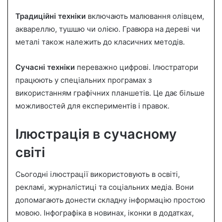
Традиційні техніки
включають малювання олівцем,
аквареллю, тушшю чи олією. Гравюра на дереві чи
металі також належить до класичних методів.
Сучасні техніки
переважно цифрові. Ілюстратори
працюють у спеціальних програмах з
використанням графічних планшетів. Це дає більше
можливостей для експериментів і правок.
Ілюстрація в сучасному
світі
Сьогодні ілюстрації використовують в освіті,
рекламі, журналістиці та соціальних медіа. Вони
допомагають донести складну інформацію простою
мовою. Інфографіка в новинах, іконки в додатках,