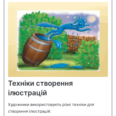
Техніки створення
ілюстрацій
Художники використовують різні техніки для
створення ілюстрацій: