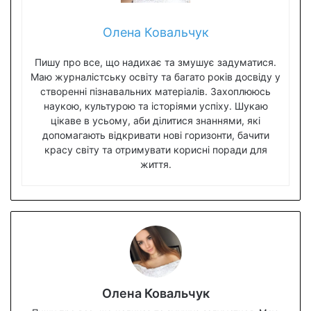
Олена Ковальчук
Пишу про все, що надихає та змушує задуматися.
Маю журналістську освіту та багато років досвіду у
створенні пізнавальних матеріалів. Захоплююсь
наукою, культурою та історіями успіху. Шукаю
цікаве в усьому, аби ділитися знаннями, які
допомагають відкривати нові горизонти, бачити
красу світу та отримувати корисні поради для
життя.
Олена Ковальчук