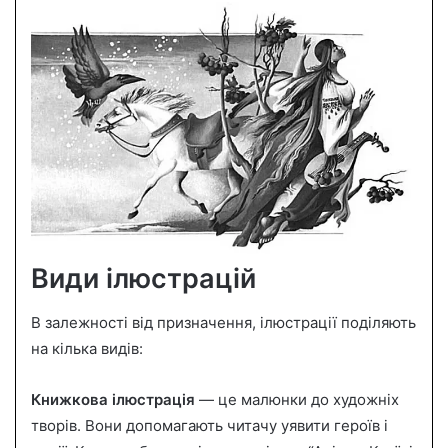
Види ілюстрацій
В залежності від призначення, ілюстрації поділяють
на кілька видів:
Книжкова ілюстрація
— це малюнки до художніх
творів. Вони допомагають читачу уявити героїв і