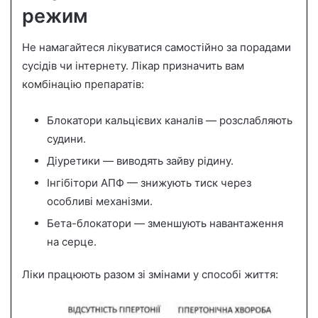
режим
Не намагайтеся лікуватися самостійно за порадами
сусідів чи інтернету. Лікар призначить вам
комбінацію препаратів:
Блокатори кальцієвих каналів — розслабляють
судини.
Діуретики — виводять зайву рідину.
Інгібітори АПФ — знижують тиск через
особливі механізми.
Бета-блокатори — зменшують навантаження
на серце.
Ліки працюють разом зі змінами у способі життя: