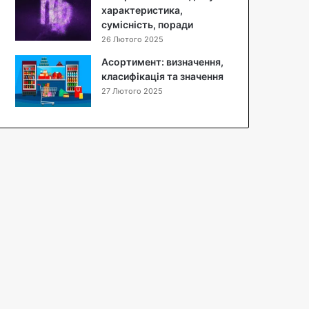
характеристика,
сумісність, поради
26 Лютого 2025
Асортимент: визначення,
класифікація та значення
27 Лютого 2025